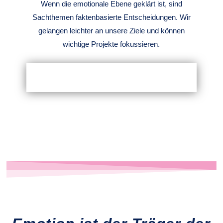
Wenn die emotionale Ebene geklärt ist, sind
Sachthemen faktenbasierte Entscheidungen. Wir
gelangen leichter an unsere Ziele und können
wichtige Projekte fokussieren.