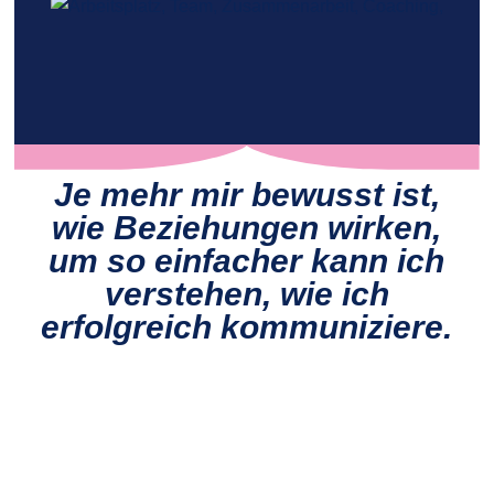
Je mehr mir bewusst ist,
wie Beziehungen wirken,
um so einfacher kann ich
verstehen, wie ich
erfolgreich kommuniziere.