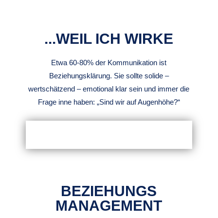
...WEIL ICH WIRKE
Etwa 60-80% der Kommunikation ist
Beziehungsklärung. Sie sollte solide –
wertschätzend – emotional klar sein und immer die
Frage inne haben: „Sind wir auf Augenhöhe?“
BEZIEHUNGS
MANAGEMENT