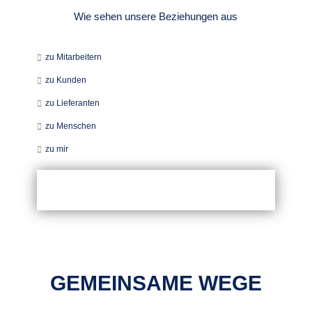
Wie sehen unsere Beziehungen aus
zu Mitarbeitern
zu Kunden
zu Lieferanten
zu Menschen
zu mir
GEMEINSAME WEGE